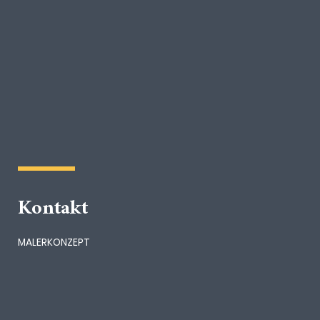
Kontakt
MALERKONZEPT