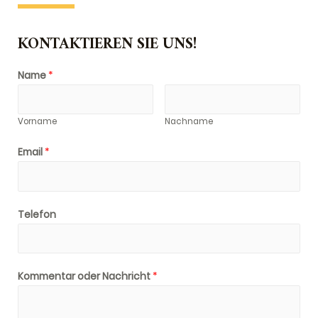
KONTAKTIEREN SIE UNS!
Name
*
Vorname
Nachname
Email
*
Telefon
Kommentar oder Nachricht
*