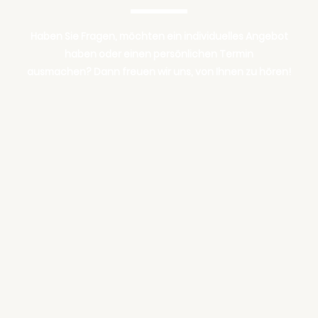
Haben Sie Fragen, möchten ein individuelles Angebot
haben oder einen persönlichen Termin
ausmachen? Dann freuen wir uns, von Ihnen zu hören!
KONTAKT AUFNEHMEN