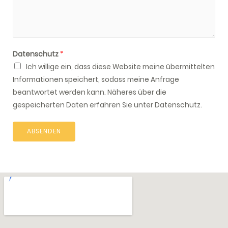
Datenschutz
*
Ich willige ein, dass diese Website meine übermittelten
Informationen speichert, sodass meine Anfrage
beantwortet werden kann. Näheres über die
gespeicherten Daten erfahren Sie unter Datenschutz.
ABSENDEN