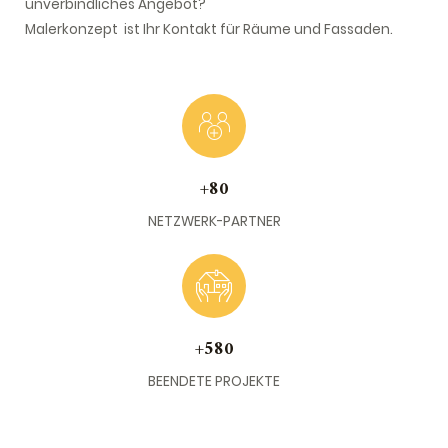
unverbindliches Angebot?
Malerkonzept ist Ihr Kontakt für Räume und Fassaden.
+80
NETZWERK-PARTNER
+580
BEENDETE PROJEKTE