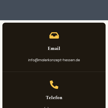
Email
info@malerkonzept-hessen.de
Telefon