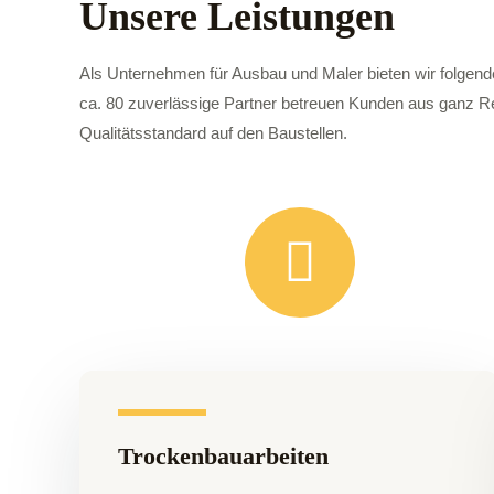
Unsere Leistungen
Als Unternehmen für Ausbau und Maler bieten wir folgend
ca. 80 zuverlässige Partner betreuen Kunden aus ganz R
Qualitätsstandard auf den Baustellen.
Trockenbauarbeiten