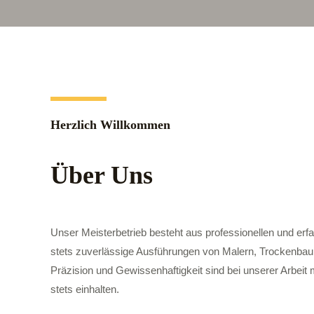
Herzlich Willkommen
Über Uns
Unser Meisterbetrieb besteht aus professionellen und erf
stets zuverlässige Ausführungen von Malern, Trockenba
Präzision und Gewissenhaftigkeit sind bei unserer Arbei
stets einhalten.