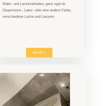
Maler- und Lackierarbeiten, ganz egal ob
Dispersions-, Latex- oder eine andere Farbe,
verschiedene Lacke und Lasuren.
MEHR