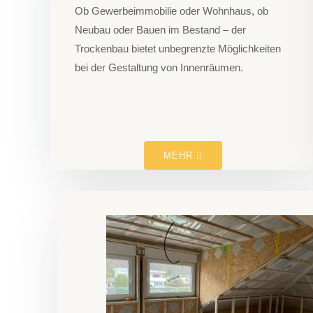
Ob Gewerbeimmobilie oder Wohnhaus, ob
Neubau oder Bauen im Bestand – der
Trockenbau bietet unbegrenzte Möglichkeiten
bei der Gestaltung von Innenräumen.
MEHR