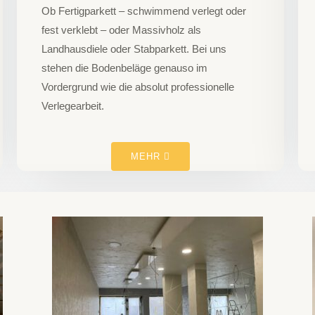
Ob Fertigparkett – schwimmend verlegt oder
fest verklebt – oder Massivholz als
Landhausdiele oder Stabparkett. Bei uns
stehen die Bodenbeläge genauso im
Vordergrund wie die absolut professionelle
Verlegearbeit.
MEHR