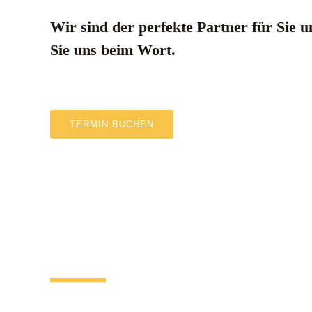
Wir sind der perfekte Partner für Sie
Sie uns beim Wort.
TERMIN BUCHEN