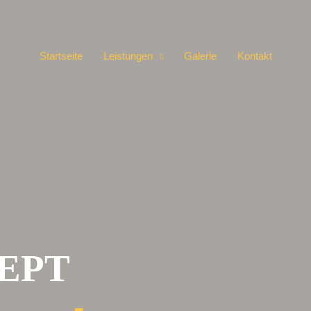
Startseite
Leistungen
Galerie
Kontakt
EPT