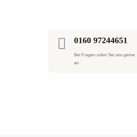
0160 97244651
Bei Fragen rufen Sie uns gerne
an