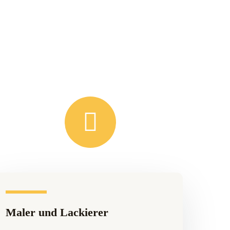
Maler und Lackierer