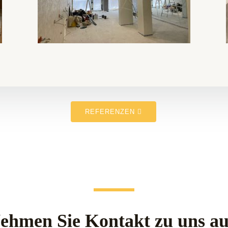
REFERENZEN
ehmen Sie Kontakt zu uns au