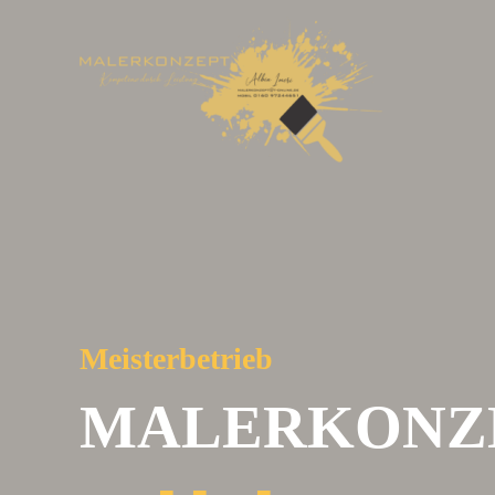
Meisterbetrieb
MALERKONZ