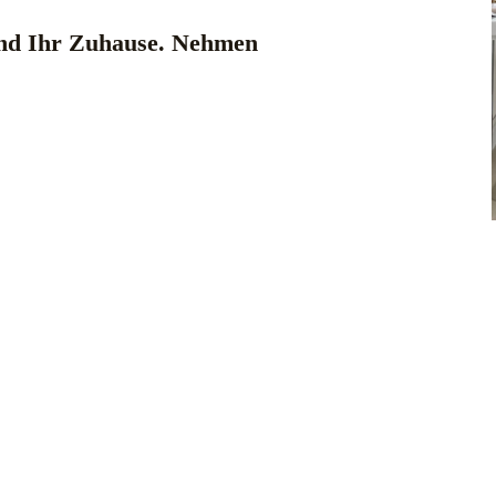
 und Ihr Zuhause. Nehmen