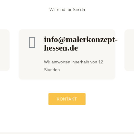
Wir sind für Sie da
info@malerkonzept-
hessen.de
Wir antworten innerhalb von 12
Stunden
KONTAKT