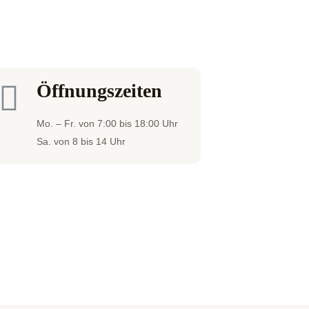
Öffnungszeiten
Mo. – Fr. von 7:00 bis 18:00 Uhr
Sa. von 8 bis 14 Uhr