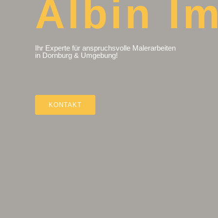
Albin Im
Ihr Experte für anspruchsvolle Malerarbeiten
in Dornburg & Umgebung!
KONTAKT